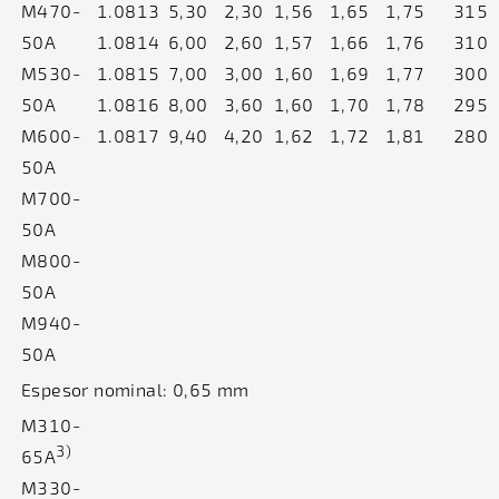
M470-
1.0813
5,30
2,30
1,56
1,65
1,75
315
50A
1.0814
6,00
2,60
1,57
1,66
1,76
310
M530-
1.0815
7,00
3,00
1,60
1,69
1,77
300
50A
1.0816
8,00
3,60
1,60
1,70
1,78
295
M600-
1.0817
9,40
4,20
1,62
1,72
1,81
280
50A
M700-
50A
M800-
50A
M940-
50A
Espesor nominal: 0,65 mm
M310-
3)
65A
M330-