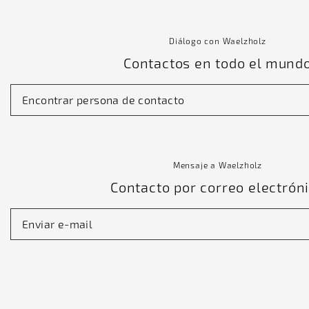
Diálogo con Waelzholz
Contactos en todo el mund
Encontrar persona de contacto
Mensaje a Waelzholz
Contacto por correo electrón
Enviar e-mail