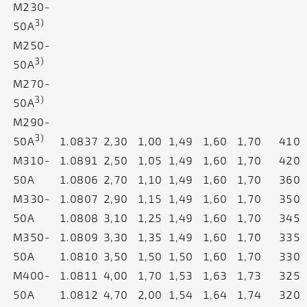
M230-
3)
50A
M250-
3)
50A
M270-
3)
50A
M290-
3)
50A
1.0837
2,30
1,00
1,49
1,60
1,70
410
M310-
1.0891
2,50
1,05
1,49
1,60
1,70
420
50A
1.0806
2,70
1,10
1,49
1,60
1,70
360
M330-
1.0807
2,90
1,15
1,49
1,60
1,70
350
50A
1.0808
3,10
1,25
1,49
1,60
1,70
345
M350-
1.0809
3,30
1,35
1,49
1,60
1,70
335
50A
1.0810
3,50
1,50
1,50
1,60
1,70
330
M400-
1.0811
4,00
1,70
1,53
1,63
1,73
325
50A
1.0812
4,70
2,00
1,54
1,64
1,74
320