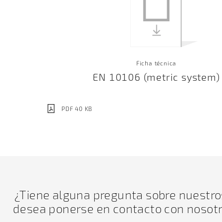
Ficha técnica
EN 10106 (metric system)
PDF 40 KB
¿Tiene alguna pregunta sobre nuestro
desea ponerse en contacto con nosotr