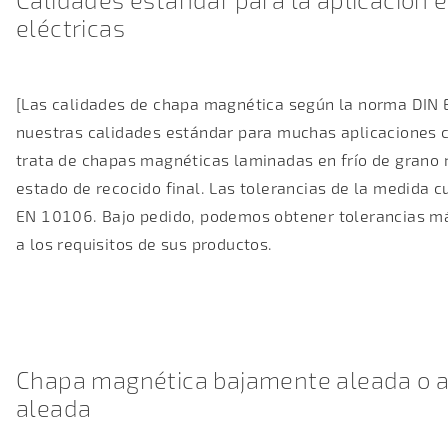
eléctricas
[Las calidades de chapa magnética según la norma DIN
nuestras calidades estándar para muchas aplicaciones 
trata de chapas magnéticas laminadas en frío de grano 
estado de recocido final. Las tolerancias de la medida 
EN 10106. Bajo pedido, podemos obtener tolerancias m
a los requisitos de sus productos.
Chapa magnética bajamente aleada o 
aleada