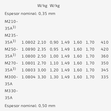
W/kg
W/kg
Espesor nominal: 0,35 mm
M210-
3)
35A
M235-
3)
35A
1.0802
2,10
0,90
1,49
1,60
1,70
410
M250-
1.0890
2,35
0,95
1,49
1,60
1,70
420
3)
35A
1.0800
2,50
1,00
1,49
1,60
1,70
360
M270-
1.0801
2,70
1,10
1,49
1,60
1,70
350
3)
35A
1.0803
3,00
1,20
1,49
1,60
1,70
345
M300-
1.0804
3,30
1,30
1,49
1,60
1,70
335
35A
M330-
35A
Espesor nominal: 0,50 mm