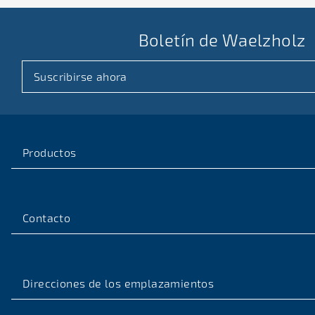
Boletín de Waelzholz
Suscribirse ahora
Productos
Contacto
Direcciones de los emplazamientos