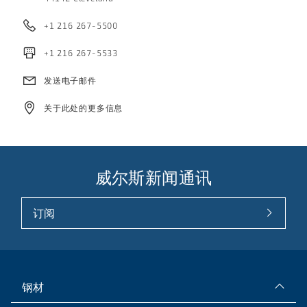
+1 216 267-5500
+1 216 267-5533
发送电子邮件
关于此处的更多信息
威尔斯新闻通讯
订阅
钢材