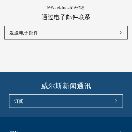
给Waelzholz发送信息
通过电子邮件联系
发送电子邮件
威尔斯新闻通讯
订阅