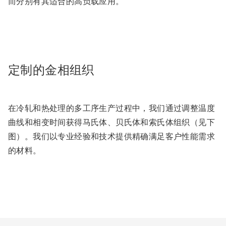
而分别有其适合的高负载应用。
定制的金相组织
在冷轧和热处理的多工序生产过程中，我们通过调整温度
曲线和相变时间获得马氏体、贝氏体和索氏体组织（见下
图）。我们以专业经验和技术提供精确满足客户性能需求
的材料。