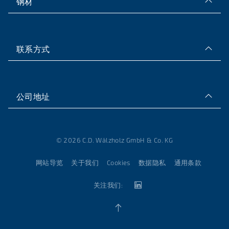
钢材
联系方式
公司地址
© 2026 C.D. Wälzholz GmbH & Co. KG
网站导览
关于我们
Cookies
数据隐私
通用条款
关注我们: