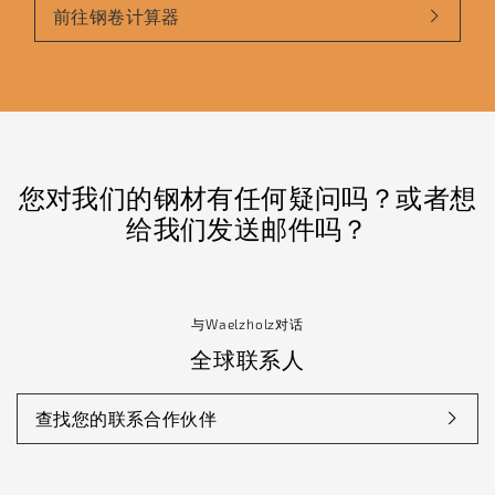
前往钢卷计算器
您对我们的钢材有任何疑问吗？或者想
给我们发送邮件吗？
与Waelzholz对话
全球联系人
查找您的联系合作伙伴