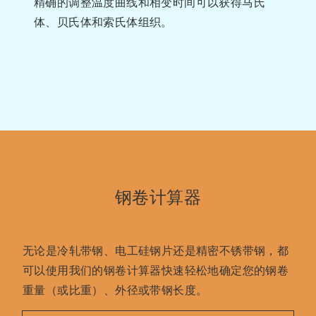
精确的调整温度曲线和相变时间可以获得马氏
体、贝氏体和索氏体组织。
钢卷计算器
无论是冷轧带钢、电工硅钢片还是精密不锈带钢，都
可以使用我们的钢卷计算器快速轻松地确定您的钢卷
重量（或比重）、外径或带钢长度。