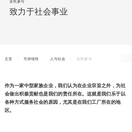
全民参与
致力于社会事业
主页
可持续性
人与社会
全民参与
作为一家中型家族企业，我们认为在企业宗旨之外，为社
会做出积极贡献也是我们的责任所在。这就是我们乐于以
各种方式服务社会的原因，尤其是在我们工厂所在的地
区。