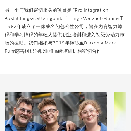
另一个与我们密切相关的项目是 “Pro Integration
Ausbildungsstätten gGmbH”：Inge Wälzholz-Junius于
1982年成立了一家著名的包容性公司，旨在为有智力障
碍和学习障碍的年轻人提供职业培训和进入初级劳动力市
场的援助。我们继续与2019年转移至Diakonie Mark-
Ruhr慈善组织的职业和高级培训机构密切合作。