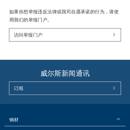
如果你想举报违反法律或我司自愿承诺的行为，请使
用我们的举报门户。
访问举报门户
威尔斯新闻通讯
订阅
钢材