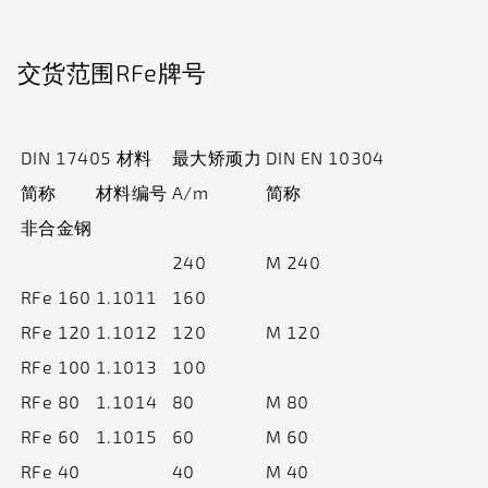
交货范围RFe牌号
DIN 17405 材料
最大矫顽力
DIN EN 10304
简称
材料编号
A/m
简称
非合金钢
240
M 240
RFe 160
1.1011
160
RFe 120
1.1012
120
M 120
RFe 100
1.1013
100
RFe 80
1.1014
80
M 80
RFe 60
1.1015
60
M 60
RFe 40
40
M 40